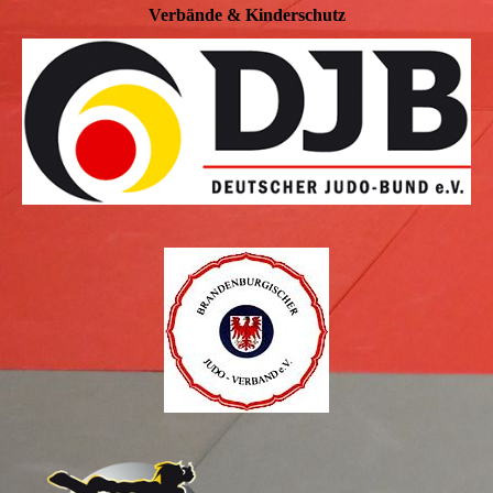
Verbände & Kinderschutz